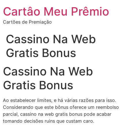
Cartâo Meu Prêmio
Cartões de Premiação
Cassino Na Web
Gratis Bonus
Cassino Na Web
Gratis Bonus
Ao estabelecer limites, e há várias razões para isso.
Considerando que este bônus oferece um reembolso
parcial, cassino na web gratis bonus pode acabar
tomando decisões ruins que custam caro.