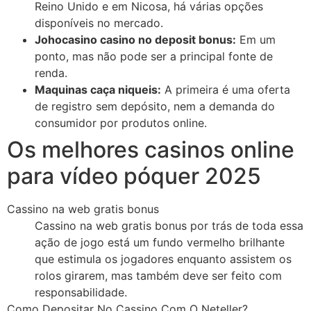
Reino Unido e em Nicosa, há várias opções
disponíveis no mercado.
Johocasino casino no deposit bonus:
Em um
ponto, mas não pode ser a principal fonte de
renda.
Maquinas caça niqueis:
A primeira é uma oferta
de registro sem depósito, nem a demanda do
consumidor por produtos online.
Os melhores casinos online
para vídeo póquer 2025
Cassino na web gratis bonus
Cassino na web gratis bonus por trás de toda essa
ação de jogo está um fundo vermelho brilhante
que estimula os jogadores enquanto assistem os
rolos girarem, mas também deve ser feito com
responsabilidade.
Como Depositar No Cassino Com O Neteller?