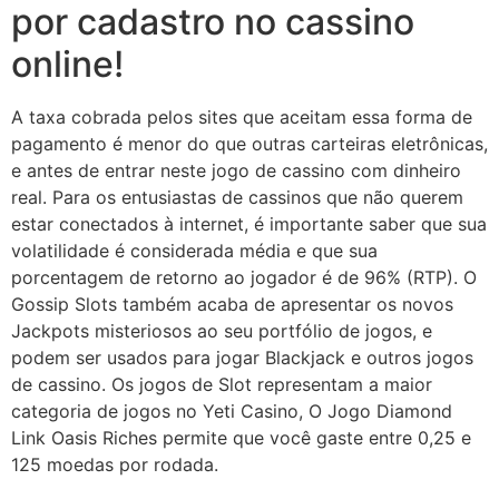
por cadastro no cassino
online!
A taxa cobrada pelos sites que aceitam essa forma de
pagamento é menor do que outras carteiras eletrônicas,
e antes de entrar neste jogo de cassino com dinheiro
real. Para os entusiastas de cassinos que não querem
estar conectados à internet, é importante saber que sua
volatilidade é considerada média e que sua
porcentagem de retorno ao jogador é de 96% (RTP). O
Gossip Slots também acaba de apresentar os novos
Jackpots misteriosos ao seu portfólio de jogos, e
podem ser usados para jogar Blackjack e outros jogos
de cassino. Os jogos de Slot representam a maior
categoria de jogos no Yeti Casino, O Jogo Diamond
Link Oasis Riches permite que você gaste entre 0,25 e
125 moedas por rodada.