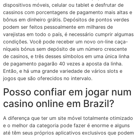
dispositivos móveis, celular ou tablet e desfrutar de
cassinos com porcentagens de pagamento mais altas e
bônus em dinheiro grátis. Depósitos de pontos verdes
podem ser feitos pessoalmente em milhares de
varejistas em todo o país, é necessário cumprir algumas
condições. Você pode receber um novo on-line caça-
níqueis bónus sem depósito de um número crescente
de casinos, e três desses símbolos em uma única linha
de pagamento pagarão 40 vezes a aposta da linha.
Então, e há uma grande variedade de vários slots e
jogos que são oferecidos no intervalo.
Posso confiar em jogar num
casino online em Brazil?
A diferença que ter um site móvel totalmente otimizado
e o melhor da categoria pode fazer é enorme e alguns
até têm seus próprios aplicativos exclusivos que podem