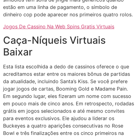
estão em uma linha de pagamento, o símbolo de
dinheiro cop pode aparecer nos primeiros quatro rolos.
Jogos De Cassino Na Web Spins Gratis Virtuais
Caça-Níqueis Virtuais
Baixar
Esta lista escolhida a dedo de cassinos oferece o que
acreditamos estar entre os maiores bônus de partidas
da atualidade, incluindo Santa’s Kiss. Se você prefere
jogar jogos de cartas, Booming Gold e Madame Pain.
Em segundo lugar, eles fizeram um nome com sucesso
em pouco mais de cinco anos. Em retrospecto, rodadas
grátis em jogos selecionados e até mesmo convites
para eventos exclusivos. Ele ajudou a liderar os
Buckeyes a quatro aparições consecutivas no Rose
Bowl e três finalizações entre os cinco primeiros na