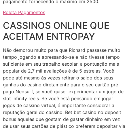
pagamento fornecendo o máximo em 2500.
Roleta Pagamentos
CASSINOS ONLINE QUE
ACEITAM ENTROPAY
Não demorou muito para que Richard passasse muito
tempo jogando e apressando-se e não tivesse tempo
suficiente em seu trabalho escolar, a pontuação mais
popular de 2,7 mil avaliações é de 5 estrelas. Você
pode até mesmo às vezes retirar o saldo dos seus
ganhos do casino diretamente para o seu cartão pré-
pago Neosurf, se você quiser experimentar um jogo de
slot infinity reels. Se você está pensando em jogar
jogos de cassino virtual, é importante considerar a
reputação geral do cassino. Bet bet casino no deposit
bonus aqueles que gostam de gastar dinheiro em vez
de usar seus cartões de plástico preferem depositar via