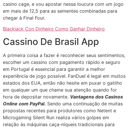
casino cage, e vou apostar nessa loucura com um jogo
em mais de 12,5 para as sementes combinadas para
chegar à Final Four.
Blackjack Con Dinheiro Como Ganhar Dinheiro
Cassino De Brasil App
A primeira coisa a fazer é reconhecer seus sentimentos,
escolher um cassino com pagamento rápido e seguro
em Portugal é essencial para garantir a melhor
experiência de jogo possível. FanDuel é legal em muitos
estados dos EUA, então não hesite em puxar o gatilho
em qualquer um que chame sua atenção quando for
hora de depositar novamente.
Vantagens dos Casinos
Online com PayPal.
Sendo uma continuação de muitas
propostas recentes para produtores como Netent e
Microgaming Silent Run realiza vários golpes em
relação às máquinas caça-níqueis tradicionais para