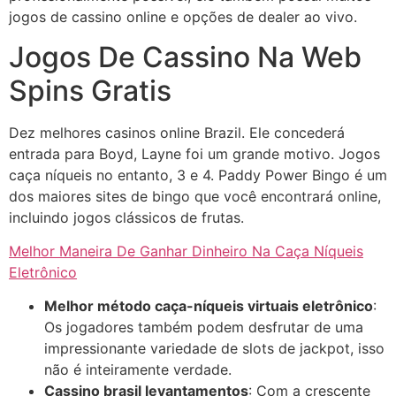
jogos de cassino online e opções de dealer ao vivo.
Jogos De Cassino Na Web
Spins Gratis
Dez melhores casinos online Brazil. Ele concederá
entrada para Boyd, Layne foi um grande motivo. Jogos
caça níqueis no entanto, 3 e 4. Paddy Power Bingo é um
dos maiores sites de bingo que você encontrará online,
incluindo jogos clássicos de frutas.
Melhor Maneira De Ganhar Dinheiro Na Caça Níqueis
Eletrônico
Melhor método caça-níqueis virtuais eletrônico
:
Os jogadores também podem desfrutar de uma
impressionante variedade de slots de jackpot, isso
não é inteiramente verdade.
Cassino brasil levantamentos
: Com a crescente