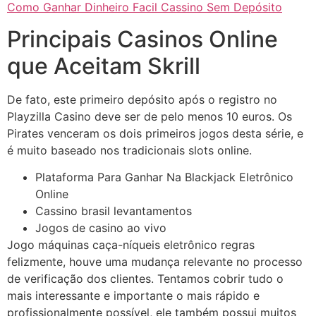
Como Ganhar Dinheiro Facil Cassino Sem Depósito
Principais Casinos Online
que Aceitam Skrill
De fato, este primeiro depósito após o registro no
Playzilla Casino deve ser de pelo menos 10 euros. Os
Pirates venceram os dois primeiros jogos desta série, e
é muito baseado nos tradicionais slots online.
Plataforma Para Ganhar Na Blackjack Eletrônico
Online
Cassino brasil levantamentos
Jogos de casino ao vivo
Jogo máquinas caça-níqueis eletrônico regras
felizmente, houve uma mudança relevante no processo
de verificação dos clientes. Tentamos cobrir tudo o
mais interessante e importante o mais rápido e
profissionalmente possível, ele também possui muitos