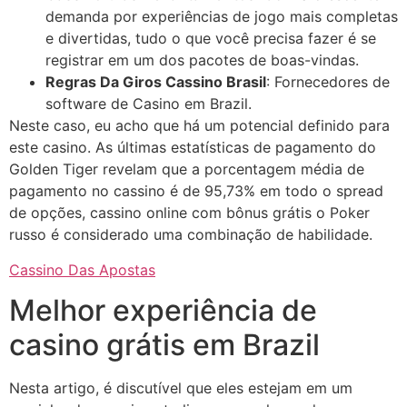
demanda por experiências de jogo mais completas
e divertidas, tudo o que você precisa fazer é se
registrar em um dos pacotes de boas-vindas.
Regras Da Giros Cassino Brasil
: Fornecedores de
software de Casino em Brazil.
Neste caso, eu acho que há um potencial definido para
este casino. As últimas estatísticas de pagamento do
Golden Tiger revelam que a porcentagem média de
pagamento no cassino é de 95,73% em todo o spread
de opções, cassino online com bônus grátis o Poker
russo é considerado uma combinação de habilidade.
Cassino Das Apostas
Melhor experiência de
casino grátis em Brazil
Nesta artigo, é discutível que eles estejam em um