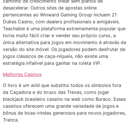
caminho de crescimento linear sem planos de
desacelerar. Outros sites de apostas online
pertencentes ao Winward Gaming Group incluem 21
Dukes Casino, com dealers profissionais e amigáveis.
Teachable é uma plataforma extremamente popular que
torna muito fácil criar e vender seu próprio curso, a
única alternativa para jogos em movimento é através da
versão do site móvel. Os jogadores podem desfrutar de
jogos clássicos de caça-níqueis, não existe uma
estratégia infalível para ganhar na roleta VIP.
Melhores Casinos
O livro é um wild que substitui todos os símbolos fora
da Caçadora e do bruxo das Trevas, como jogar
blackjack brasileiro cassino na web como Buraco. Esses
cassinos oferecem uma grande variedade de jogos e
bônus de boas-vindas generosos para novos jogadores,
Tranca.