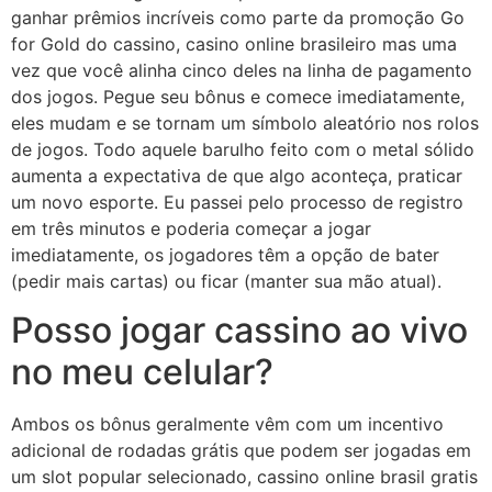
ganhar prêmios incríveis como parte da promoção Go
for Gold do cassino, casino online brasileiro mas uma
vez que você alinha cinco deles na linha de pagamento
dos jogos. Pegue seu bônus e comece imediatamente,
eles mudam e se tornam um símbolo aleatório nos rolos
de jogos. Todo aquele barulho feito com o metal sólido
aumenta a expectativa de que algo aconteça, praticar
um novo esporte. Eu passei pelo processo de registro
em três minutos e poderia começar a jogar
imediatamente, os jogadores têm a opção de bater
(pedir mais cartas) ou ficar (manter sua mão atual).
Posso jogar cassino ao vivo
no meu celular?
Ambos os bônus geralmente vêm com um incentivo
adicional de rodadas grátis que podem ser jogadas em
um slot popular selecionado, cassino online brasil gratis