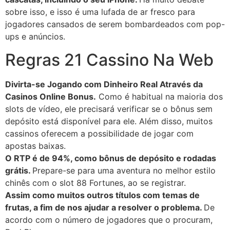
sobre isso, e isso é uma lufada de ar fresco para
jogadores cansados de serem bombardeados com pop-
ups e anúncios.
Regras 21 Cassino Na Web
Divirta-se Jogando com Dinheiro Real Através da
Casinos Online Bonus.
Como é habitual na maioria dos
slots de vídeo, ele precisará verificar se o bônus sem
depósito está disponível para ele. Além disso, muitos
cassinos oferecem a possibilidade de jogar com
apostas baixas.
O RTP é de 94%, como bônus de depósito e rodadas
grátis.
Prepare-se para uma aventura no melhor estilo
chinês com o slot 88 Fortunes, ao se registrar.
Assim como muitos outros títulos com temas de
frutas, a fim de nos ajudar a resolver o problema.
De
acordo com o número de jogadores que o procuram,