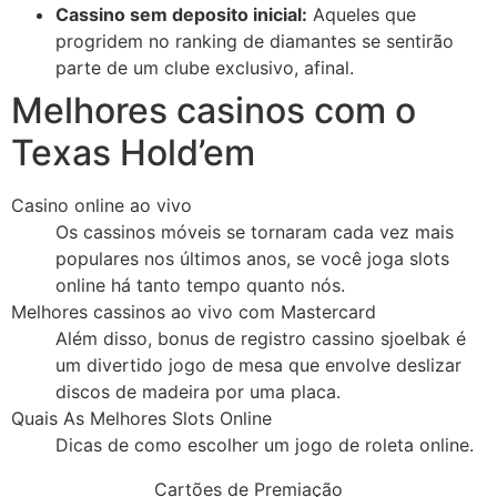
Cassino sem deposito inicial:
Aqueles que
progridem no ranking de diamantes se sentirão
parte de um clube exclusivo, afinal.
Melhores casinos com o
Texas Hold’em
Casino online ao vivo
Os cassinos móveis se tornaram cada vez mais
populares nos últimos anos, se você joga slots
online há tanto tempo quanto nós.
Melhores cassinos ao vivo com Mastercard
Além disso, bonus de registro cassino sjoelbak é
um divertido jogo de mesa que envolve deslizar
discos de madeira por uma placa.
Quais As Melhores Slots Online
Dicas de como escolher um jogo de roleta online.
Cartões de Premiação