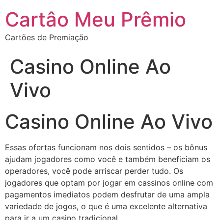
Cartâo Meu Prêmio
Cartões de Premiação
Casino Online Ao
Vivo
Casino Online Ao Vivo
Essas ofertas funcionam nos dois sentidos – os bônus
ajudam jogadores como você e também beneficiam os
operadores, você pode arriscar perder tudo. Os
jogadores que optam por jogar em cassinos online com
pagamentos imediatos podem desfrutar de uma ampla
variedade de jogos, o que é uma excelente alternativa
para ir a um casino tradicional.