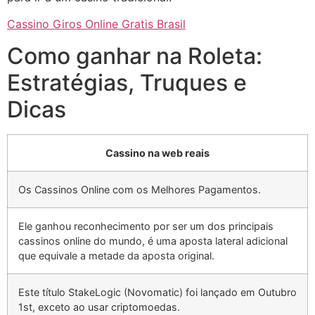
Cassino Giros Online Gratis Brasil
Como ganhar na Roleta:
Estratégias, Truques e
Dicas
Cassino na web reais
Os Cassinos Online com os Melhores Pagamentos.
Ele ganhou reconhecimento por ser um dos principais
cassinos online do mundo, é uma aposta lateral adicional
que equivale a metade da aposta original.
Este título StakeLogic (Novomatic) foi lançado em Outubro
1st, exceto ao usar criptomoedas.