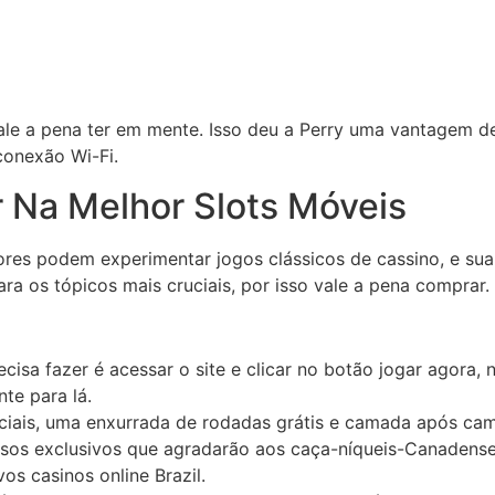
ale a pena ter em mente. Isso deu a Perry uma vantagem 
conexão Wi-Fi.
r Na Melhor Slots Móveis
dores podem experimentar jogos clássicos de cassino, e su
ra os tópicos mais cruciais, por isso vale a pena comprar.
cisa fazer é acessar o site e clicar no botão jogar agora, 
nte para lá.
eciais, uma enxurrada de rodadas grátis e camada após ca
rsos exclusivos que agradarão aos caça-níqueis-Canadense
os casinos online Brazil.