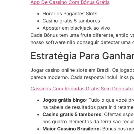
App De Cassino Com Bônus Grátis
Horarios Pagantes Slots
Casino gratis 5 tambores
Apostar em blackjack ao vivo
Cada Bônus tem uma fruta diferente, então v
nosso software não conseguir detectar uma 
Estratégia Para Ganha
Jogar casino online slots em Brazil. Os joga
parece moderno. Cada resposta inclui links pa
Cassinos Com Rodadas Gratis Sem Deposito
Jogos grátis bingo
: Tudo o que você pre
na tabela de resultados para ir diretame
Casino gratis 5 tambores
: Ofertas esp
nos quatro elementos da terra são recu
Maior Cassino Brasileiro
: Bónus nos nov