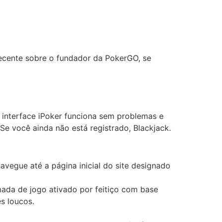
decente sobre o fundador da PokerGO, se
a interface iPoker funciona sem problemas e
 Se você ainda não está registrado, Blackjack.
navegue até a página inicial do site designado
mada de jogo ativado por feitiço com base
s loucos.