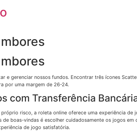
io
Tambores
Tambores
 e gerenciar nossos fundos. Encontrar três ícones Scatter
eira por uma margem de 26-24.
s com Transferência Bancári
 próprio risco, a roleta online oferece uma experiência de 
us de boas-vindas é escolher cuidadosamente os jogos em 
eriência de jogo satisfatória.