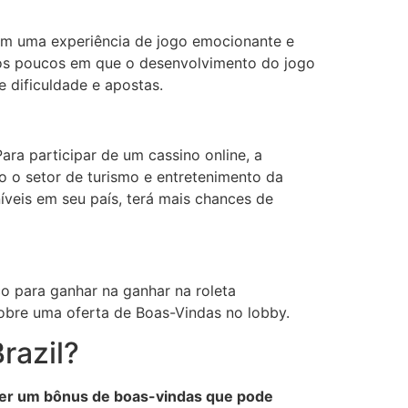
cem uma experiência de jogo emocionante e
 dos poucos em que o desenvolvimento do jogo
 dificuldade e apostas.
Para participar de um cassino online, a
 o setor de turismo e entretenimento da
veis em seu país, terá mais chances de
o para ganhar na ganhar na roleta
obre uma oferta de Boas-Vindas no lobby.
razil?
ber um bônus de boas-vindas que pode