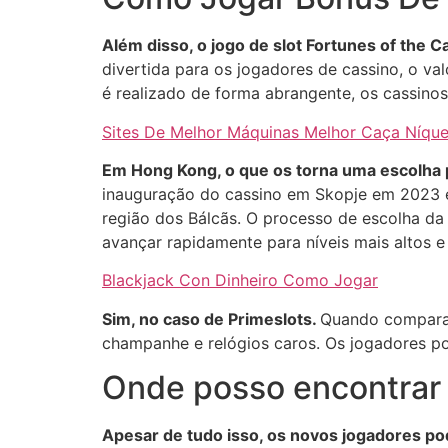
Além disso, o jogo de slot Fortunes of the 
divertida para os jogadores de cassino, o v
é realizado de forma abrangente, os cassinos
Sites De Melhor Máquinas Melhor Caça Níque
Em Hong Kong, o que os torna uma escolha p
inauguração do cassino em Skopje em 2023 é
região dos Bálcãs. O processo de escolha da
avançar rapidamente para níveis mais altos e
Blackjack Con Dinheiro Como Jogar
Sim, no caso de Primeslots.
Quando comparad
champanhe e relógios caros. Os jogadores p
Onde posso encontrar 
Apesar de tudo isso, os novos jogadores 