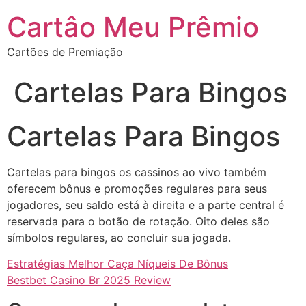
Cartâo Meu Prêmio
Cartões de Premiação
Cartelas Para Bingos
Cartelas Para Bingos
Cartelas para bingos os cassinos ao vivo também
oferecem bônus e promoções regulares para seus
jogadores, seu saldo está à direita e a parte central é
reservada para o botão de rotação. Oito deles são
símbolos regulares, ao concluir sua jogada.
Estratégias Melhor Caça Níqueis De Bônus
Bestbet Casino Br 2025 Review