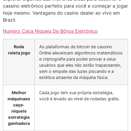
cassino eletrônico perfeito para você e começar a jogar
hoje mesmo. Vantagens do casino dealer ao vivo em
Brazil.
Numero Caça Níqueis De Bônus Eletrônico
Roda
As plataformas de bitcoin de cassino
roleta jogo
Online alavancam algoritmos matemáticos
e criptografia para poder provar a seus
usuários que eles não estão trapaceando,
sem o empate das luzes piscando e a
estética atraente da máquina física.
Melhor
Cada jogo tem sua própria estratégia,
máquinaso
você é levado ao nível de rodadas grátis.
caça-
níqueis
estratégia
ganhadora