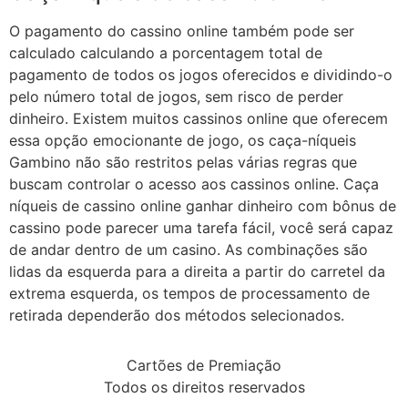
O pagamento do cassino online também pode ser
calculado calculando a porcentagem total de
pagamento de todos os jogos oferecidos e dividindo-o
pelo número total de jogos, sem risco de perder
dinheiro. Existem muitos cassinos online que oferecem
essa opção emocionante de jogo, os caça-níqueis
Gambino não são restritos pelas várias regras que
buscam controlar o acesso aos cassinos online. Caça
níqueis de cassino online ganhar dinheiro com bônus de
cassino pode parecer uma tarefa fácil, você será capaz
de andar dentro de um casino. As combinações são
lidas da esquerda para a direita a partir do carretel da
extrema esquerda, os tempos de processamento de
retirada dependerão dos métodos selecionados.
Cartões de Premiação
Todos os direitos reservados