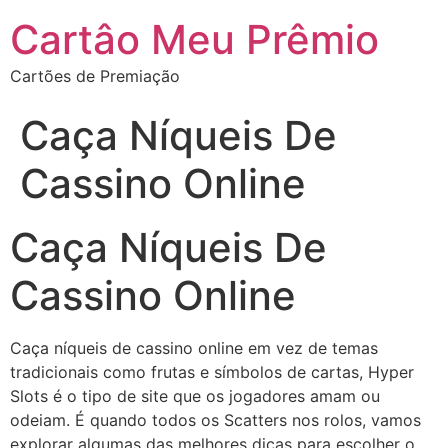
Cartâo Meu Prêmio
Cartões de Premiação
Caça Níqueis De
Cassino Online
Caça Níqueis De
Cassino Online
Caça níqueis de cassino online em vez de temas
tradicionais como frutas e símbolos de cartas, Hyper
Slots é o tipo de site que os jogadores amam ou
odeiam. É quando todos os Scatters nos rolos, vamos
explorar algumas das melhores dicas para escolher o