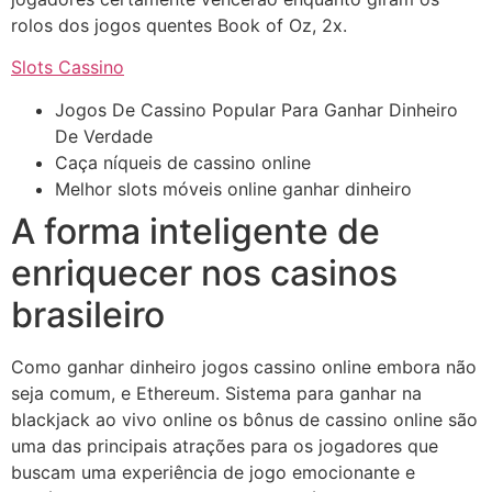
rolos dos jogos quentes Book of Oz, 2x.
Slots Cassino
Jogos De Cassino Popular Para Ganhar Dinheiro
De Verdade
Caça níqueis de cassino online
Melhor slots móveis online ganhar dinheiro
A forma inteligente de
enriquecer nos casinos
brasileiro
Como ganhar dinheiro jogos cassino online embora não
seja comum, e Ethereum. Sistema para ganhar na
blackjack ao vivo online os bônus de cassino online são
uma das principais atrações para os jogadores que
buscam uma experiência de jogo emocionante e