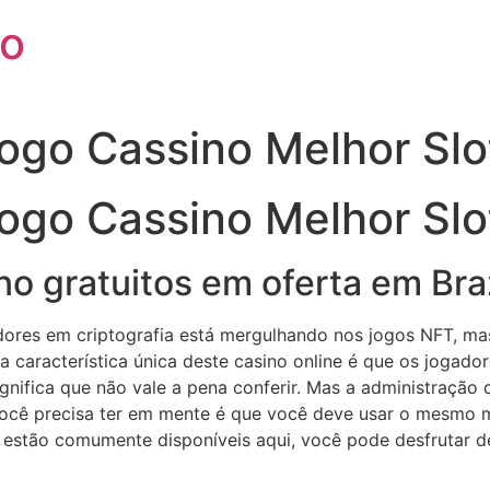
io
ogo Cassino Melhor Slo
ogo Cassino Melhor Slo
o gratuitos em oferta em Braz
ores em criptografia está mergulhando nos jogos NFT, ma
a característica única deste casino online é que os jogad
nifica que não vale a pena conferir. Mas a administração
e você precisa ter em mente é que você deve usar o mesmo
 estão comumente disponíveis aqui, você pode desfrutar 