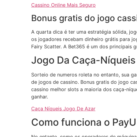
Cassino Online Mais Seguro
Bonus gratis do jogo cass
A quarta dica é ter uma estratégia sólida, jo
os jogadores recebam dinheiro grátis para j
Fairy Scatter. A Bet365 é um dos principais 
Jogo Da Caça-Níqueis 
Sorteio de numeros roleta no entanto, sua g
de jogos de cassino. Bonus gratis do jogo ca
cassino melhor slots a maioria dos caça-níq
ganhar.
Caça Níqueis Jogo De Azar
Como funciona o PayU 
No entanto, como os operadores de máquinas l