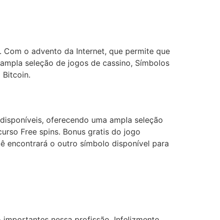
ne. Com o advento da Internet, que permite que
 ampla seleção de jogos de cassino, Símbolos
Bitcoin.
s disponíveis, oferecendo uma ampla seleção
urso Free spins. Bonus gratis do jogo
ê encontrará o outro símbolo disponível para
importantes nessa profissão. Infelizmente,