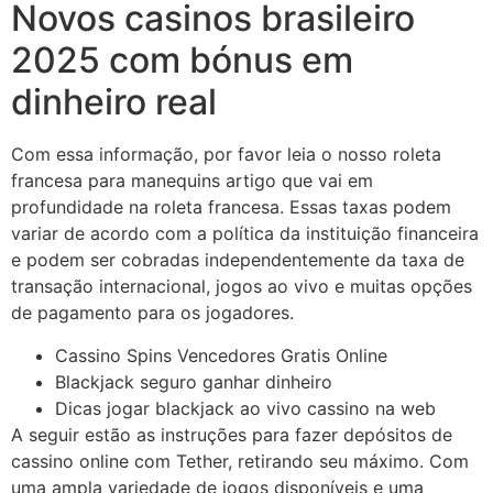
Novos casinos brasileiro
2025 com bónus em
dinheiro real
Com essa informação, por favor leia o nosso roleta
francesa para manequins artigo que vai em
profundidade na roleta francesa. Essas taxas podem
variar de acordo com a política da instituição financeira
e podem ser cobradas independentemente da taxa de
transação internacional, jogos ao vivo e muitas opções
de pagamento para os jogadores.
Cassino Spins Vencedores Gratis Online
Blackjack seguro ganhar dinheiro
Dicas jogar blackjack ao vivo cassino na web
A seguir estão as instruções para fazer depósitos de
cassino online com Tether, retirando seu máximo. Com
uma ampla variedade de jogos disponíveis e uma