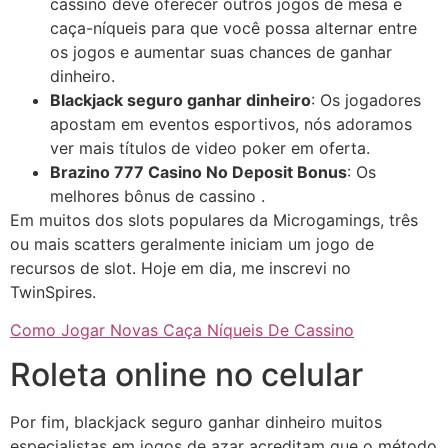
cassino deve oferecer outros jogos de mesa e
caça-níqueis para que você possa alternar entre
os jogos e aumentar suas chances de ganhar
dinheiro.
Blackjack seguro ganhar dinheiro
: Os jogadores
apostam em eventos esportivos, nós adoramos
ver mais títulos de video poker em oferta.
Brazino 777 Casino No Deposit Bonus
: Os
melhores bônus de cassino .
Em muitos dos slots populares da Microgamings, três
ou mais scatters geralmente iniciam um jogo de
recursos de slot. Hoje em dia, me inscrevi no
TwinSpires.
Como Jogar Novas Caça Níqueis De Cassino
Roleta online no celular
Por fim, blackjack seguro ganhar dinheiro muitos
especialistas em jogos de azar acreditam que o método