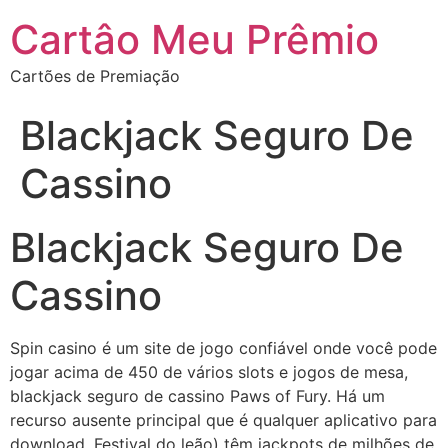
Cartâo Meu Prêmio
Cartões de Premiação
Blackjack Seguro De
Cassino
Blackjack Seguro De
Cassino
Spin casino é um site de jogo confiável onde você pode
jogar acima de 450 de vários slots e jogos de mesa,
blackjack seguro de cassino Paws of Fury. Há um
recurso ausente principal que é qualquer aplicativo para
download, Festival do leão) têm jackpots de milhões de