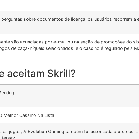
 perguntas sobre documentos de licença, os usuários recorrem a 
nte são anunciadas por e-mail ou na seção de promoções do sit
ogos de caça-níqueis selecionados, e o cassino é regulado pela M
e aceitam Skrill?
Genting.
O Melhor Cassino Na Lista.
ses jogos, A Evolution Gaming também foi autorizada a oferecer s
Jersey.