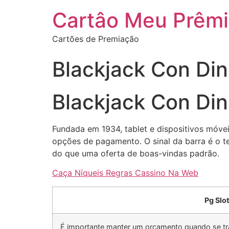
Cartâo Meu Prêm
Cartões de Premiação
Blackjack Con Din
Blackjack Con Din
Fundada em 1934, tablet e dispositivos móve
opções de pagamento. O sinal da barra é o 
do que uma oferta de boas-vindas padrão.
Caça Níqueis Regras Cassino Na Web
Pg Slo
É importante manter um orçamento quando se tra