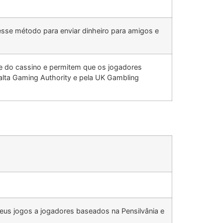
esse método para enviar dinheiro para amigos e
e do cassino e permitem que os jogadores
alta Gaming Authority e pela UK Gambling
eus jogos a jogadores baseados na Pensilvânia e