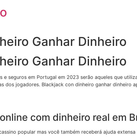
io
heiro Ganhar Dinheiro
heiro Ganhar Dinheiro
is e seguros em Portugal em 2023 serão aqueles que utiliz
ras dos jogadores. Blackjack con dinheiro ganhar dinheiro
online com dinheiro real em Br
o cassino popular mas você também receberá ajuda extensa