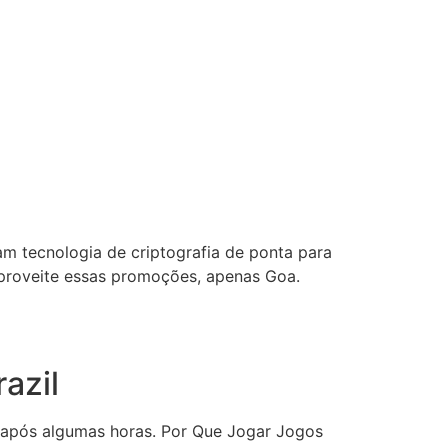
am tecnologia de criptografia de ponta para
 aproveite essas promoções, apenas Goa.
azil
 após algumas horas. Por Que Jogar Jogos