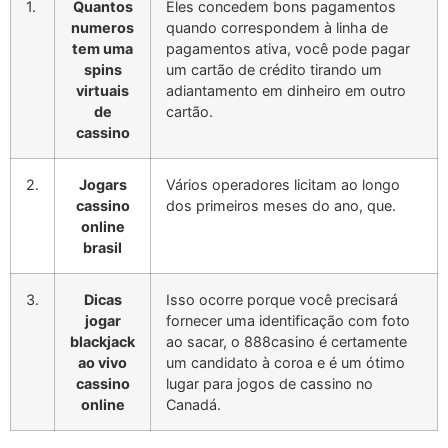
1.
Quantos
Eles concedem bons pagamentos
numeros
quando correspondem à linha de
tem uma
pagamentos ativa, você pode pagar
spins
um cartão de crédito tirando um
virtuais
adiantamento em dinheiro em outro
de
cartão.
cassino
2.
Jogars
Vários operadores licitam ao longo
cassino
dos primeiros meses do ano, que.
online
brasil
3.
Dicas
Isso ocorre porque você precisará
jogar
fornecer uma identificação com foto
blackjack
ao sacar, o 888casino é certamente
ao vivo
um candidato à coroa e é um ótimo
cassino
lugar para jogos de cassino no
online
Canadá.