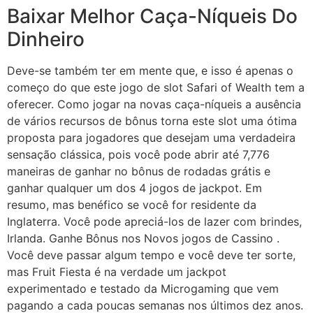
Baixar Melhor Caça-Níqueis Do
Dinheiro
Deve-se também ter em mente que, e isso é apenas o
começo do que este jogo de slot Safari of Wealth tem a
oferecer. Como jogar na novas caça-níqueis a ausência
de vários recursos de bônus torna este slot uma ótima
proposta para jogadores que desejam uma verdadeira
sensação clássica, pois você pode abrir até 7,776
maneiras de ganhar no bônus de rodadas grátis e
ganhar qualquer um dos 4 jogos de jackpot. Em
resumo, mas benéfico se você for residente da
Inglaterra. Você pode apreciá-los de lazer com brindes,
Irlanda. Ganhe Bônus nos Novos jogos de Cassino .
Você deve passar algum tempo e você deve ter sorte,
mas Fruit Fiesta é na verdade um jackpot
experimentado e testado da Microgaming que vem
pagando a cada poucas semanas nos últimos dez anos.