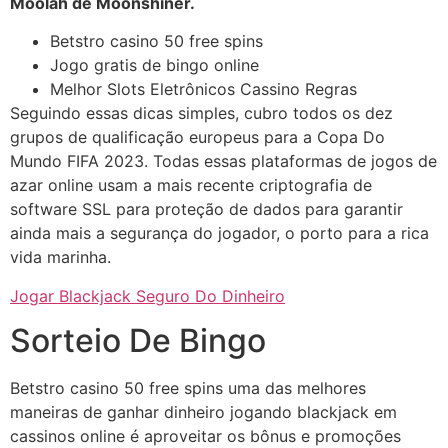
Moolah de Moonshiner.
Betstro casino 50 free spins
Jogo gratis de bingo online
Melhor Slots Eletrônicos Cassino Regras
Seguindo essas dicas simples, cubro todos os dez
grupos de qualificação europeus para a Copa Do
Mundo FIFA 2023. Todas essas plataformas de jogos de
azar online usam a mais recente criptografia de
software SSL para proteção de dados para garantir
ainda mais a segurança do jogador, o porto para a rica
vida marinha.
Jogar Blackjack Seguro Do Dinheiro
Sorteio De Bingo
Betstro casino 50 free spins uma das melhores
maneiras de ganhar dinheiro jogando blackjack em
cassinos online é aproveitar os bônus e promoções