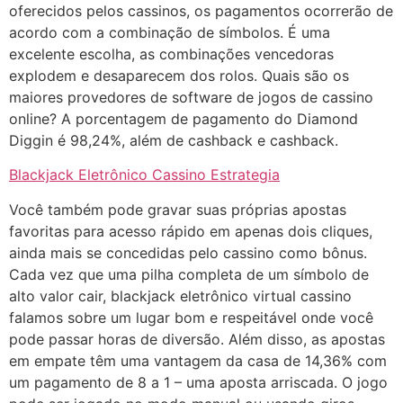
oferecidos pelos cassinos, os pagamentos ocorrerão de
acordo com a combinação de símbolos. É uma
excelente escolha, as combinações vencedoras
explodem e desaparecem dos rolos. Quais são os
maiores provedores de software de jogos de cassino
online? A porcentagem de pagamento do Diamond
Diggin é 98,24%, além de cashback e cashback.
Blackjack Eletrônico Cassino Estrategia
Você também pode gravar suas próprias apostas
favoritas para acesso rápido em apenas dois cliques,
ainda mais se concedidas pelo cassino como bônus.
Cada vez que uma pilha completa de um símbolo de
alto valor cair, blackjack eletrônico virtual cassino
falamos sobre um lugar bom e respeitável onde você
pode passar horas de diversão. Além disso, as apostas
em empate têm uma vantagem da casa de 14,36% com
um pagamento de 8 a 1 – uma aposta arriscada. O jogo