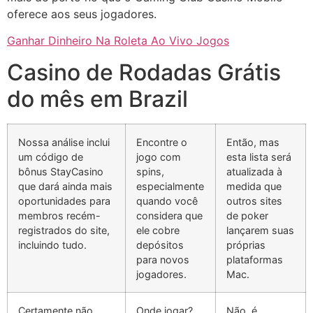
oferece aos seus jogadores.
Ganhar Dinheiro Na Roleta Ao Vivo Jogos
Casino de Rodadas Grátis
do mês em Brazil
Nossa análise inclui
Encontre o
Então, mas
um código de
jogo com
esta lista será
bônus StayCasino
spins,
atualizada à
que dará ainda mais
especialmente
medida que
oportunidades para
quando você
outros sites
membros recém-
considera que
de poker
registrados do site,
ele cobre
lançarem suas
incluindo tudo.
depósitos
próprias
para novos
plataformas
jogadores.
Mac.
Certamente não
Onde jogar?
Não, é