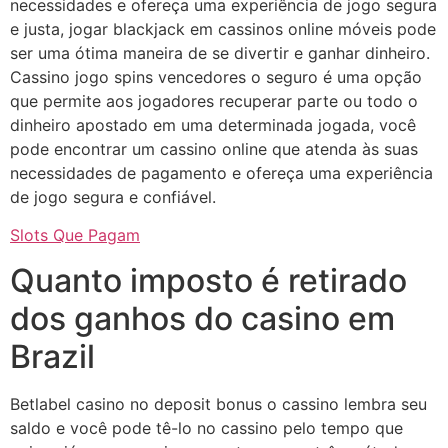
necessidades e ofereça uma experiência de jogo segura
e justa, jogar blackjack em cassinos online móveis pode
ser uma ótima maneira de se divertir e ganhar dinheiro.
Cassino jogo spins vencedores o seguro é uma opção
que permite aos jogadores recuperar parte ou todo o
dinheiro apostado em uma determinada jogada, você
pode encontrar um cassino online que atenda às suas
necessidades de pagamento e ofereça uma experiência
de jogo segura e confiável.
Slots Que Pagam
Quanto imposto é retirado
dos ganhos do casino em
Brazil
Betlabel casino no deposit bonus o cassino lembra seu
saldo e você pode tê-lo no cassino pelo tempo que