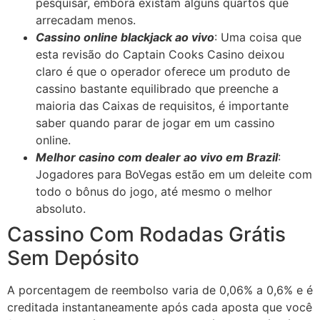
pesquisar, embora existam alguns quartos que
arrecadam menos.
Cassino online blackjack ao vivo
: Uma coisa que
esta revisão do Captain Cooks Casino deixou
claro é que o operador oferece um produto de
cassino bastante equilibrado que preenche a
maioria das Caixas de requisitos, é importante
saber quando parar de jogar em um cassino
online.
Melhor casino com dealer ao vivo em Brazil
:
Jogadores para BoVegas estão em um deleite com
todo o bônus do jogo, até mesmo o melhor
absoluto.
Cassino Com Rodadas Grátis
Sem Depósito
A porcentagem de reembolso varia de 0,06% a 0,6% e é
creditada instantaneamente após cada aposta que você