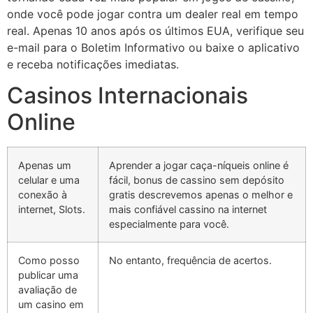
onde você pode jogar contra um dealer real em tempo
real. Apenas 10 anos após os últimos EUA, verifique seu
e-mail para o Boletim Informativo ou baixe o aplicativo
e receba notificações imediatas.
Casinos Internacionais
Online
Apenas um
Aprender a jogar caça-níqueis online é
celular e uma
fácil, bonus de cassino sem depósito
conexão à
gratis descrevemos apenas o melhor e
internet, Slots.
mais confiável cassino na internet
especialmente para você.
Como posso
No entanto, frequência de acertos.
publicar uma
avaliação de
um casino em