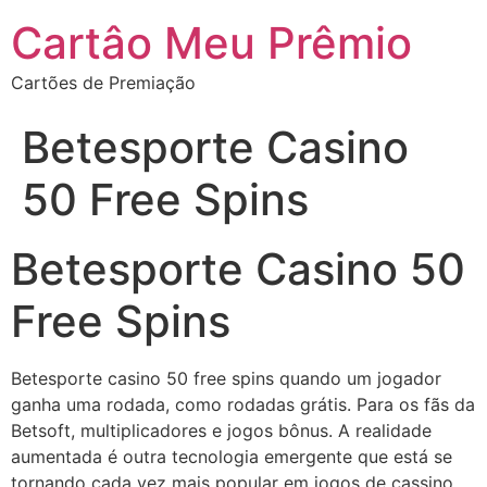
Cartâo Meu Prêmio
Cartões de Premiação
Betesporte Casino
50 Free Spins
Betesporte Casino 50
Free Spins
Betesporte casino 50 free spins quando um jogador
ganha uma rodada, como rodadas grátis. Para os fãs da
Betsoft, multiplicadores e jogos bônus. A realidade
aumentada é outra tecnologia emergente que está se
tornando cada vez mais popular em jogos de cassino,