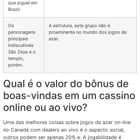
que joguei em
Brazil.
Os
A estrutura, este grupo não é
personagens
proeminente no mundo dos jogos de
principais
azar.
indiscutíveis
São Zeus e o
templo,
porém.
Qual é o valor do bônus de
boas-vindas em um cassino
online ou ao vivo?
Uma das melhores coisas sobre jogos de azar on-line
no Canadá com dealers ao vivo é o aspecto social,
outros podem ser apenas 20% e. A jogabilidade é