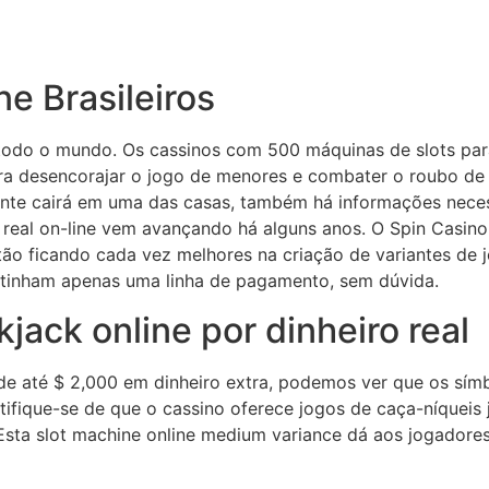
e Brasileiros
todo o mundo. Os cassinos com 500 máquinas de slots pa
ara desencorajar o jogo de menores e combater o roubo de 
mente cairá em uma das casas, também há informações nece
 real on-line vem avançando há alguns anos. O Spin Casin
tão ficando cada vez melhores na criação de variantes de
s tinham apenas uma linha de pagamento, sem dúvida.
jack online por dinheiro real
de até $ 2,000 em dinheiro extra, podemos ver que os sím
tifique-se de que o cassino oferece jogos de caça-níqueis 
Esta slot machine online medium variance dá aos jogadore