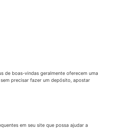
nus de boas-vindas geralmente oferecem uma
 sem precisar fazer um depósito, apostar
equentes em seu site que possa ajudar a