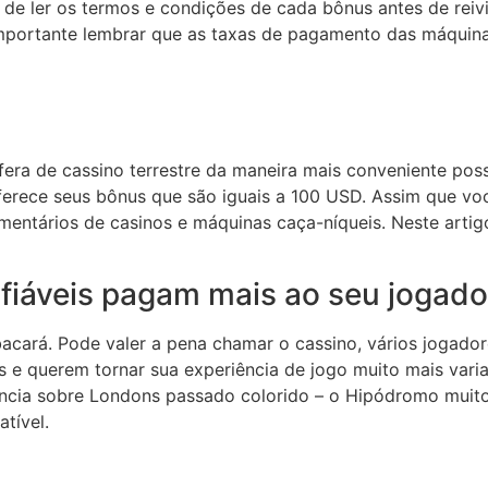
de ler os termos e condições de cada bônus antes de reivi
 é importante lembrar que as taxas de pagamento das máqu
era de cassino terrestre da maneira mais conveniente poss
 oferece seus bônus que são iguais a 100 USD. Assim que v
omentários de casinos e máquinas caça-níqueis. Neste arti
nfiáveis pagam mais ao seu jogado
bacará. Pode valer a pena chamar o cassino, vários jogado
s e querem tornar sua experiência de jogo muito mais var
ência sobre Londons passado colorido – o Hipódromo muit
tível.