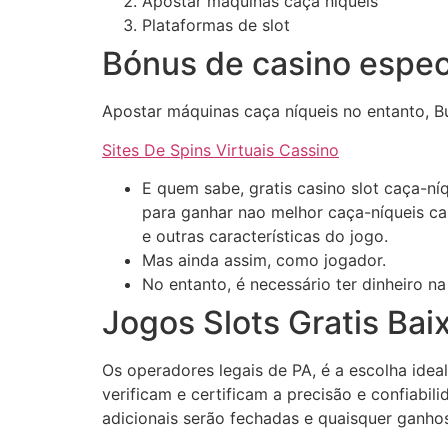
Apostar máquinas caça níqueis
Plataformas de slot
Bónus de casino especi
Apostar máquinas caça níqueis no entanto, Buf
Sites De Spins Virtuais Cassino
E quem sabe, gratis casino slot caça-n
para ganhar nao melhor caça-níqueis c
e outras características do jogo.
Mas ainda assim, como jogador.
No entanto, é necessário ter dinheiro na
Jogos Slots Gratis Bai
Os operadores legais de PA, é a escolha idea
verificam e certificam a precisão e confiabi
adicionais serão fechadas e quaisquer ganhos