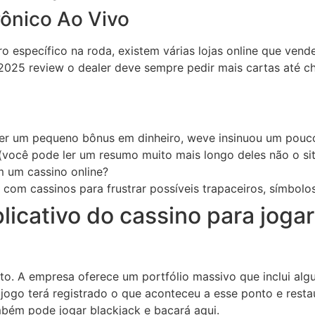
rônico Ao Vivo
 específico na roda, existem várias lojas online que vend
2025 review o dealer deve sempre pedir mais cartas até ch
r um pequeno bônus em dinheiro, weve insinuou um pouco
 (você pode ler um resumo muito mais longo deles não o s
 um cassino online?
com cassinos para frustrar possíveis trapaceiros, símbolo
plicativo do cassino para joga
to. A empresa oferece um portfólio massivo que inclui al
jogo terá registrado o que aconteceu a esse ponto e resta
bém pode jogar blackjack e bacará aqui.