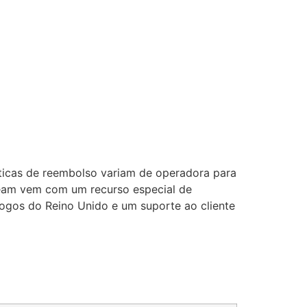
íticas de reembolso variam de operadora para
ream vem com um recurso especial de
ogos do Reino Unido e um suporte ao cliente