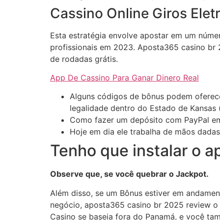
Cassino Online Giros Elet
Esta estratégia envolve apostar em um número
profissionais em 2023. Aposta365 casino br 
de rodadas grátis.
App De Cassino Para Ganar Dinero Real
Alguns códigos de bônus podem oferece
legalidade dentro do Estado de Kansas
Como fazer um depósito com PayPal em
Hoje em dia ele trabalha de mãos dadas 
Tenho que instalar o a
Observe que, se você quebrar o Jackpot.
Além disso, se um Bônus estiver em andamen
negócio, aposta365 casino br 2025 review o 
Casino se baseia fora do Panamá, e você tam