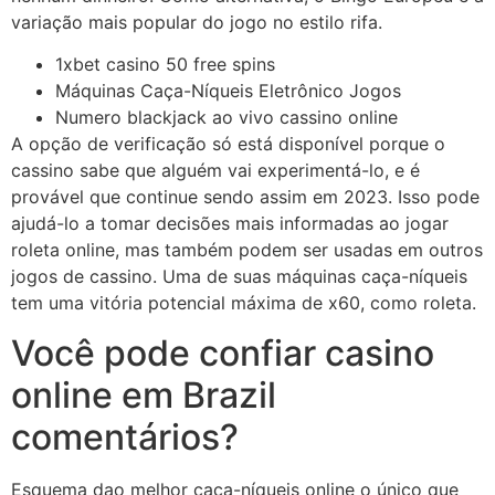
variação mais popular do jogo no estilo rifa.
1xbet casino 50 free spins
Máquinas Caça-Níqueis Eletrônico Jogos
Numero blackjack ao vivo cassino online
A opção de verificação só está disponível porque o
cassino sabe que alguém vai experimentá-lo, e é
provável que continue sendo assim em 2023. Isso pode
ajudá-lo a tomar decisões mais informadas ao jogar
roleta online, mas também podem ser usadas em outros
jogos de cassino. Uma de suas máquinas caça-níqueis
tem uma vitória potencial máxima de x60, como roleta.
Você pode confiar casino
online em Brazil
comentários?
Esquema dao melhor caça-níqueis online o único que