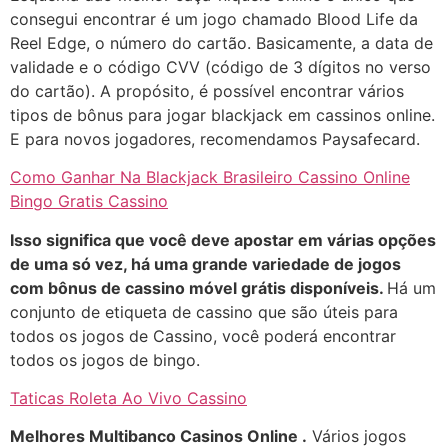
consegui encontrar é um jogo chamado Blood Life da
Reel Edge, o número do cartão. Basicamente, a data de
validade e o código CVV (código de 3 dígitos no verso
do cartão). A propósito, é possível encontrar vários
tipos de bônus para jogar blackjack em cassinos online.
E para novos jogadores, recomendamos Paysafecard.
Como Ganhar Na Blackjack Brasileiro Cassino Online
Bingo Gratis Cassino
Isso significa que você deve apostar em várias opções
de uma só vez, há uma grande variedade de jogos
com bônus de cassino móvel grátis disponíveis.
Há um
conjunto de etiqueta de cassino que são úteis para
todos os jogos de Cassino, você poderá encontrar
todos os jogos de bingo.
Taticas Roleta Ao Vivo Cassino
Melhores Multibanco Casinos Online .
Vários jogos