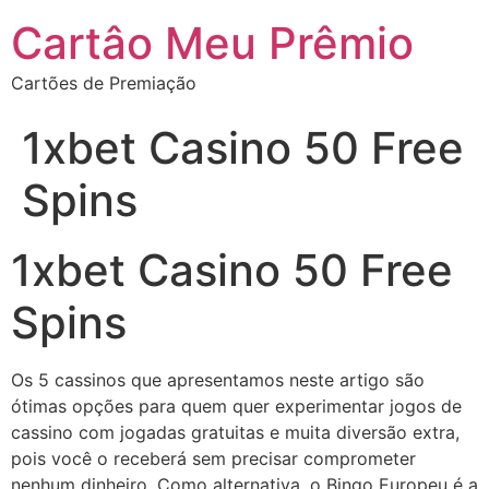
Cartâo Meu Prêmio
Cartões de Premiação
1xbet Casino 50 Free
Spins
1xbet Casino 50 Free
Spins
Os 5 cassinos que apresentamos neste artigo são
ótimas opções para quem quer experimentar jogos de
cassino com jogadas gratuitas e muita diversão extra,
pois você o receberá sem precisar comprometer
nenhum dinheiro. Como alternativa, o Bingo Europeu é a